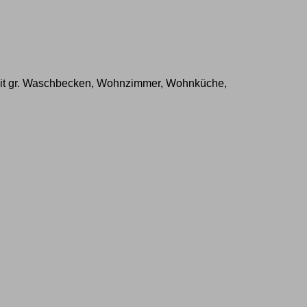
 mit gr. Waschbecken, Wohnzimmer, Wohnküche,