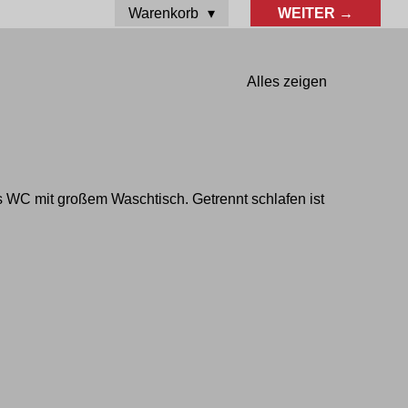
Warenkorb
WEITER →
Alles zeigen
 WC mit großem Waschtisch. Getrennt schlafen ist