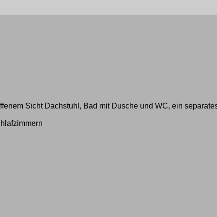
ffenem Sicht Dachstuhl, Bad mit Dusche und WC, ein separates
chlafzimmern